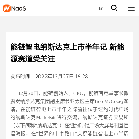
En
能链智电纳斯达克上市半年记 新能
源赛道受关注
发布时间：2022年12月27日 16:28
12月20日，能链创始人、CEO，能链智电董事长戴
震受纳斯达克集团副主席兼亚太区主席Bob McCooey邀
请，在能链智电上市半年之际前往位于纽约时代广场
的纳斯达克Marketsite进行交流。纳斯达克证券交易所
（以下简称“纳斯达克”）在纽约时代广场大屏幕刊登巨
幅海报，在“世界的十字路口”庆祝能链智电上市半周