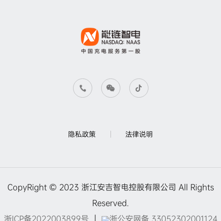
隐私政策
法律说明
CopyRight © 2023 浙江安吉智电控股有限公司 All Rights
Reserved.
浙ICP备2022003899号
｜
浙公安网备 33052302001124