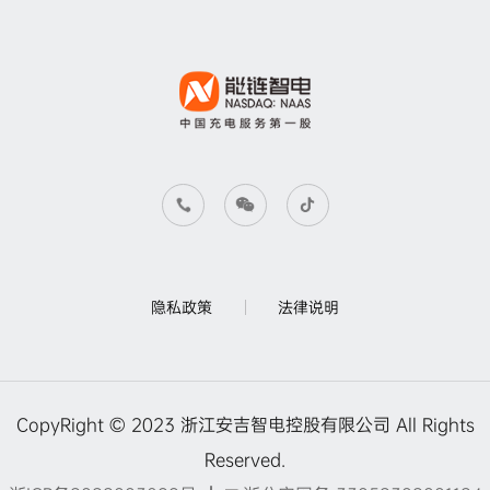
隐私政策
法律说明
CopyRight © 2023 浙江安吉智电控股有限公司 All Rights
Reserved.