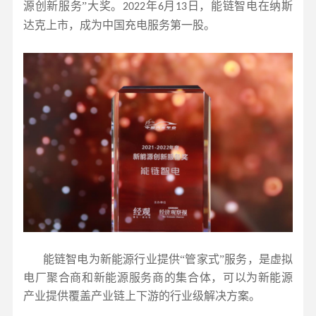
源创新服务”大奖。
年
月
日，能链智电在纳斯
2022
6
13
达克上市，成为中国充电服务第一股。
能链智电为新能源行业提供“管家式”服务，是虚拟
电厂聚合商和新能源服务商的集合体，可以为新能源
产业提供覆盖产业链上下游的行业级解决方案。