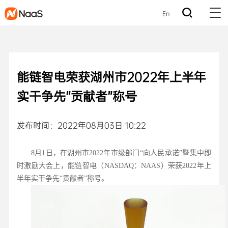
En
能链智电荣获湖州市2022年上半年
实干争先“贡献者”称号
发布时间：2022年08月03日 10:22
8月1日，在湖州市2022年市级部门“向人民承诺”暨集中即
时激励大会上，能链智电（NASDAQ：NAAS）荣获2022年上
半年实干争先“贡献者”称号。