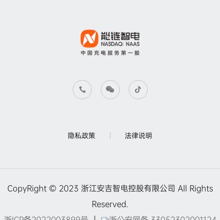
隐私政策
法律说明
CopyRight © 2023 浙江安吉智电控股有限公司 All Rights
Reserved.
浙ICP备2022003899号
｜
浙公安网备 33052302001124