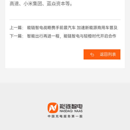
高速、小米集团、蓝焱资本等。
上一篇： 能链智电战略携手前晨汽车 加速新能源商用车普及
下一篇： 智能出行再进一程，能链智电与轻橙时代开启合作
返回列表