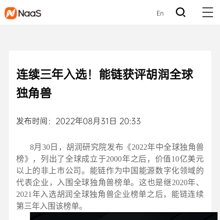
En
连续三年入选！能链获评胡润全球
独角兽
发布时间：2022年08月31日 20:33
8月30日，胡润研究院发布《2022年中全球独角兽
榜》，列出了全球成立于2000年之后，价值10亿美元
以上的非上市公司。能链作为中国能源数字化领域的
代表企业，入围全球独角兽榜单。这也是继2020年、
2021年入选胡润全球独角兽企业榜单之后，能链连续
第三年入围该榜单。