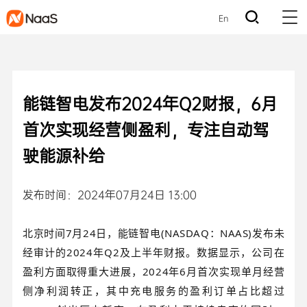
En
能链智电发布2024年Q2财报，6月
首次实现经营侧盈利，专注自动驾
驶能源补给
发布时间：2024年07月24日 13:00
北京时间7月24日，能链智电(NASDAQ：NAAS)发布未
经审计的2024年Q2及上半年财报。数据显示，公司在
盈利方面取得重大进展，2024年6月首次实现单月经营
侧净利润转正，其中充电服务的盈利订单占比超过