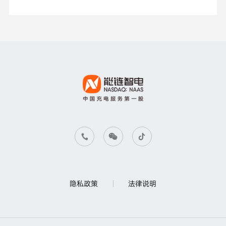
隐私政策
法律说明