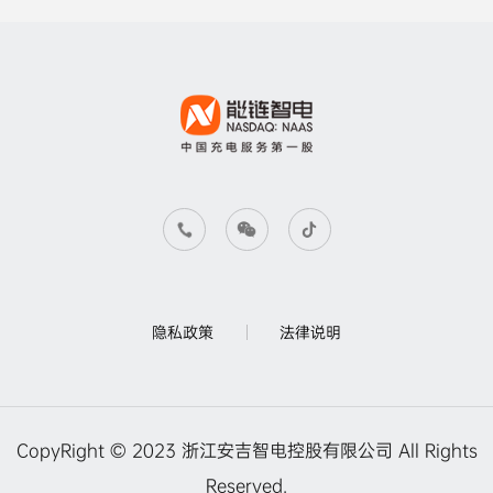
隐私政策
法律说明
CopyRight © 2023 浙江安吉智电控股有限公司 All Rights
Reserved.