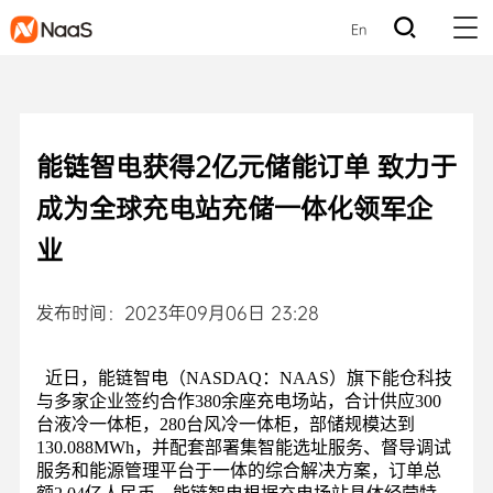
En
能链智电获得2亿元储能订单 致力于
成为全球充电站充储一体化领军企
业
发布时间：2023年09月06日 23:28
近日，能链智电（NASDAQ：NAAS）旗下能仓科技
与多家企业签约合作380余座充电场站，合计供应300
台液冷一体柜，280台风冷一体柜，部储规模达到
130.088MWh，并配套部署集智能选址服务、督导调试
服务和能源管理平台于一体的综合解决方案，订单总