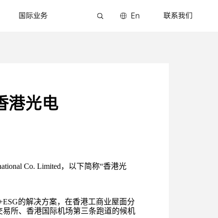
国际业务
En
联系我们
”香港光电
onal Co. Limited，以下简称“香港光
ESG的解决方案，在香港工商业屋面分
港交易所、香港国际机场第三条跑道的候机