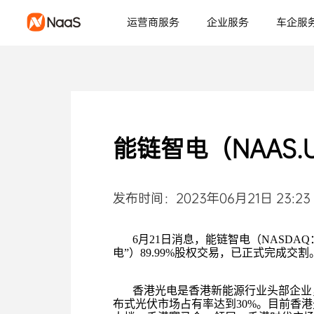
运营商服务
企业服务
车企服
能链智电（NAAS
发布时间：2023年06月21日 23:23
6月21日消息，能链智电（NASDAQ：NAAS
电”）89.99%股权交易，已正式完成交割
香港光电是香港新能源行业头部企业
布式光伏市场占有率达到30%。目前香