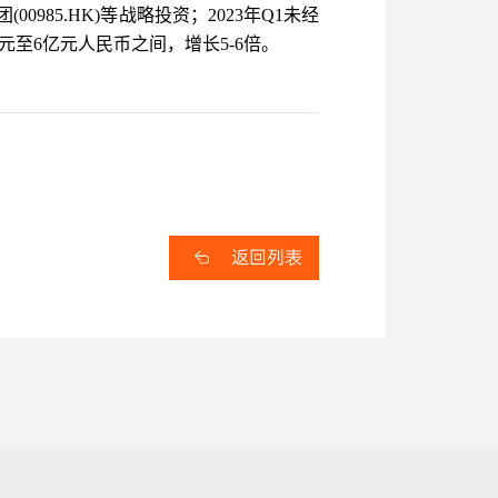
85.HK)等战略投资；2023年Q1未经
元至6亿元人民币之间，增长5-6倍。
返回列表