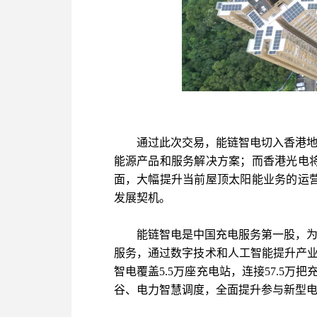
通过此次交易，能链智电切入香港地
能源产品和服务解决方案；而香港光电
面，大幅提升当前屋顶太阳能业务的运
发展契机。
能链智电是中国充电服务第一股，为
服务，通过数字技术和人工智能提升产业效率
智电覆盖5.5万座充电站，连接57.5
谷、电力智慧调度，全面提升参与新型电