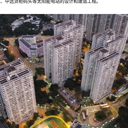
场、中远货柜码头等太阳能电站的设计和建造工程。