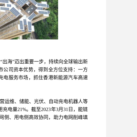
“出海”迈出重要一步，持续向全球输出新
市公司资本优势，得到全方位支持：一方
充电服务市场，抓住香港新能源汽车高速
运营运维、储能、光伏、自动充电机器人等
电量21%。截至2023年3月31日，能链
、电网侧、用电侧高效协同，助力电网削峰填
。