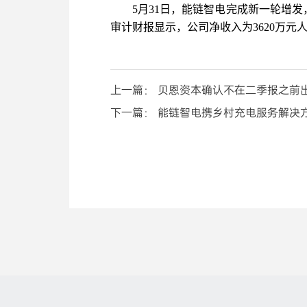
5月31日，能链智电完成新一轮增发，
审计财报显示，公司净收入为3620万元人
上一篇： 贝恩资本确认不在二季报之前
下一篇： 能链智电携乡村充电服务解决