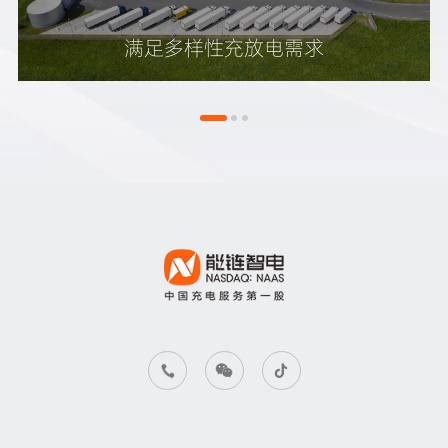
满足多样性充放电需求